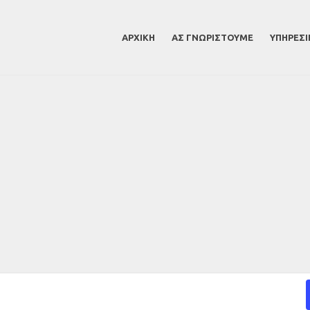
ΑΡΧΙΚΗ
ΑΣ ΓΝΩΡΙΣΤΟΎΜΕ
ΥΠΗΡΕΣΙ