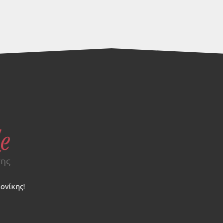
ονίκης!