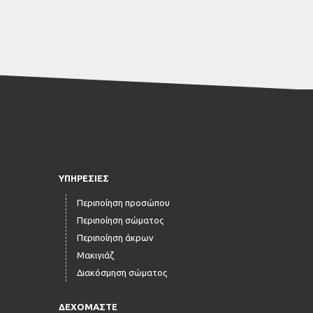
ΥΠΗΡΕΣΊΕΣ
Περιποίηση προσώπου
Περιποίηση σώματος
Περιποίηση άκρων
Μακιγιάζ
Διακόσμηση σώματος
ΔΕΧΟΜΑΣΤΕ